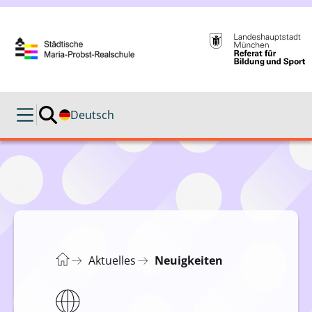
Deutsch
Aktuelles
Neuigkeiten