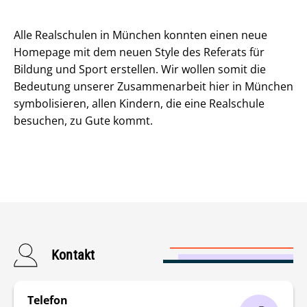
Alle Realschulen in München konnten einen neue
Homepage mit dem neuen Style des Referats für
Bildung und Sport erstellen. Wir wollen somit die
Bedeutung unserer Zusammenarbeit hier in München
symbolisieren, allen Kindern, die eine Realschule
besuchen, zu Gute kommt.
Kontakt
Telefon