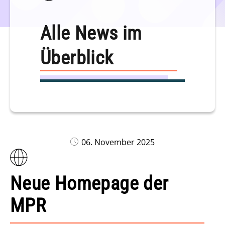
Alle News im
Überblick
06. November 2025
Neue Homepage der
MPR