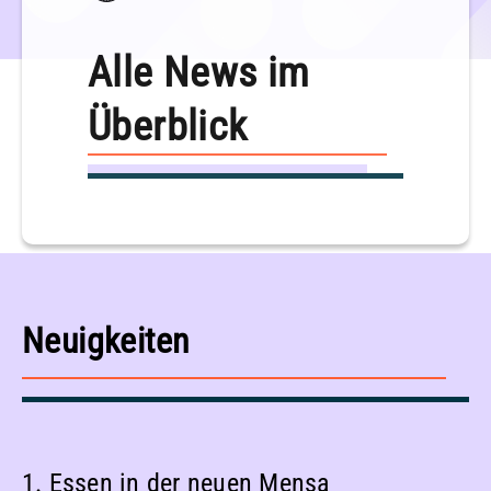
Alle News im
Überblick
Neuigkeiten
1. Essen in der neuen Mensa