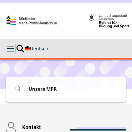
Deutsch
Unsere MPR
Kontakt