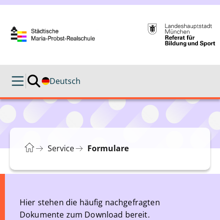
Deutsch
Service
Formulare
Hier stehen die häufig nachgefragten
Dokumente zum Download bereit.