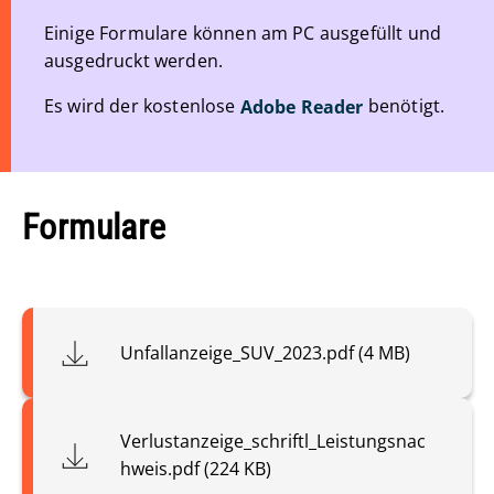
Einige Formulare können am PC ausgefüllt und
ausgedruckt werden.
Es wird der kostenlose
benötigt.
Adobe Reader
Formulare
Unfallanzeige_SUV_2023.pdf (4 MB)
Verlustanzeige_schriftl_Leistungsnac
hweis.pdf (224 KB)