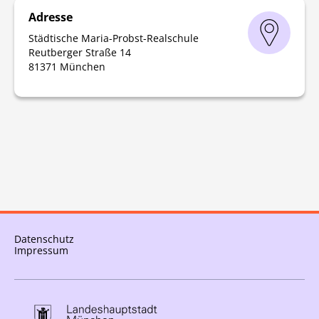
Adresse
Städtische Maria-Probst-Realschule
Reutberger Straße 14
81371 München
Datenschutz
Impressum